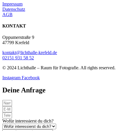
Impressum
Datenschutz
AGB
KONTAKT​
Oppumerstraße 9
47799 Krefeld
kontakt@lichthalle-krefeld.de
02151 931 58 52
© 2024 Lichthalle – Raum für Fotografie. All rights reserved.
Instagram
Facebook
Deine Anfrage
Wofür interessierst du dich?