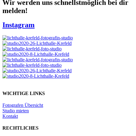
Wir werden uns schnellstmöglich bei dir
melden!
Instagram
WICHTIGE LINKS​
Fotografen Übersicht
Studio mieten
Kontakt
RECHTLICHES​