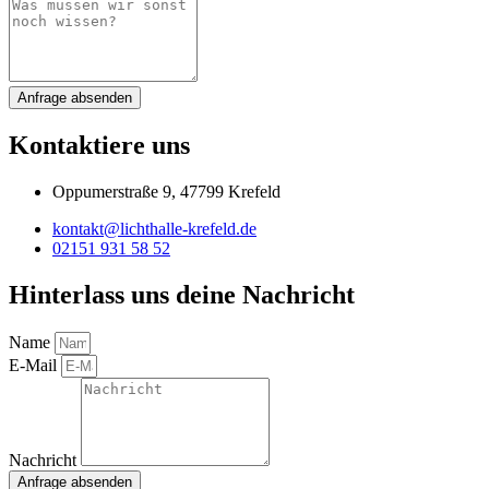
Anfrage absenden
Kontaktiere uns
Oppumerstraße 9, 47799 Krefeld
kontakt@lichthalle-krefeld.de
02151 931 58 52
Hinterlass uns deine Nachricht
Name
E-Mail
Nachricht
Anfrage absenden