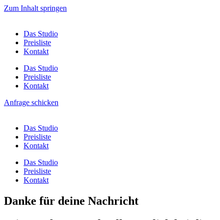
Zum Inhalt springen
Das Studio
Preisliste
Kontakt
Das Studio
Preisliste
Kontakt
Anfrage schicken
Das Studio
Preisliste
Kontakt
Das Studio
Preisliste
Kontakt
Danke für deine Nachricht